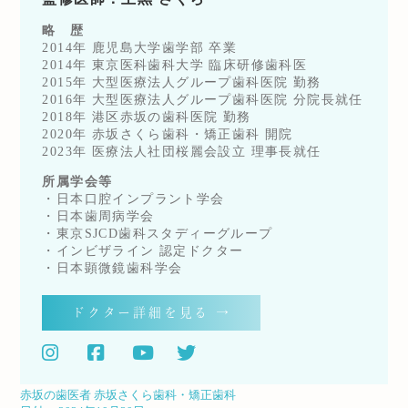
略 歴
2014年 鹿児島大学歯学部 卒業
2014年 東京医科歯科大学 臨床研修歯科医
2015年 大型医療法人グループ歯科医院 勤務
2016年 大型医療法人グループ歯科医院 分院長就任
2018年 港区赤坂の歯科医院 勤務
2020年 赤坂さくら歯科・矯正歯科 開院
2023年 医療法人社団桜麗会設立 理事長就任
所属学会等
・日本口腔インプラント学会
・日本歯周病学会
・東京SJCD歯科スタディーグループ
・インビザライン 認定ドクター
・日本顕微鏡歯科学会
ドクター詳細を見る →
赤坂の歯医者 赤坂さくら歯科・矯正歯科