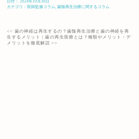
日付：
2024年10月30日
カテゴリ：
医師監修コラム
,
歯髄再生治療に関するコラム
<<
歯の神経は再生するの？歯髄再生治療と歯の神経を再
生するメリット
|
歯の再生医療とは？種類やメリット・デ
メリットを徹底解説
>>