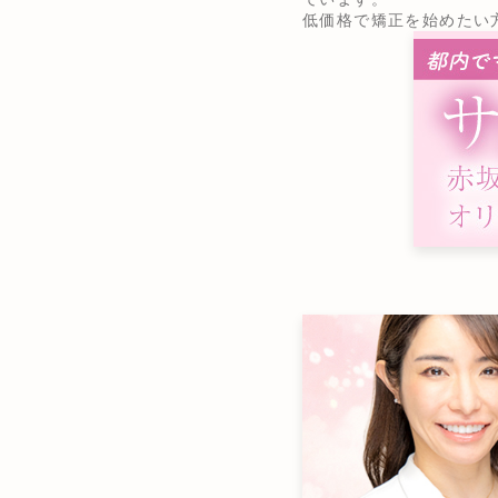
低価格で矯正を始めたい