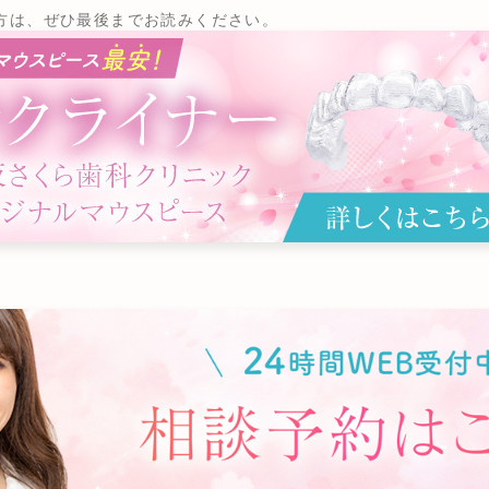
方は、ぜひ最後までお読みください。