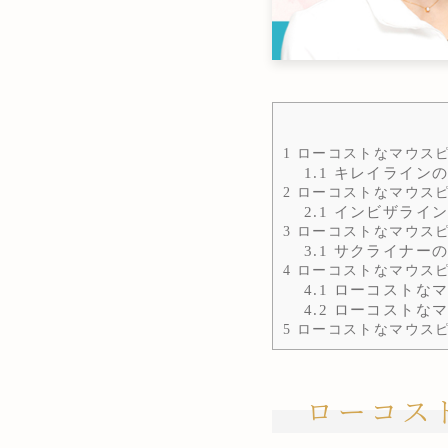
1
ローコストなマウスピ
1.1
キレイラインの
2
ローコストなマウスピ
2.1
インビザライン
3
ローコストなマウスピ
3.1
サクライナーの
4
ローコストなマウスピ
4.1
ローコストなマ
4.2
ローコストなマ
5
ローコストなマウスピ
ローコス