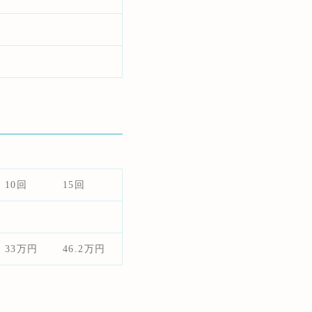
10回
15回
33万円
46.2万円