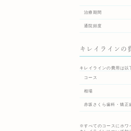
治療期間
通院頻度
キレイラインの
キレイラインの費用は以
コース
相場
赤坂さくら歯科・矯正
※すべてのコースにホワ