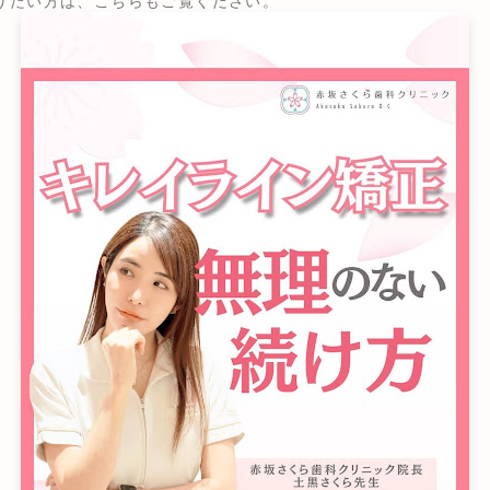
りたい方は、
こちら
もご覧ください。