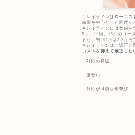
キレイラインはローコス
前歯を中心とした軽度か
キレイラインには奥歯を
5回、10回、15回のコ
また、初回1回は2.2万
キレイラインは、矯正と
コストを抑えて矯正した
対応の範囲
度合い
対応が可能な歯並び