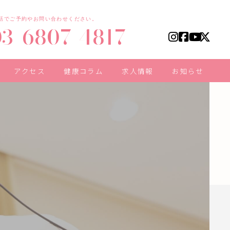
話でご予約やお問い合わせください。
03-6807-4817
アクセス
健康コラム
求人情報
お知らせ