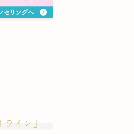
イライン」