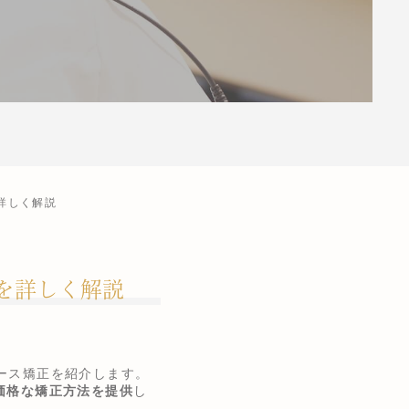
詳しく解説
を詳しく解説
スピース矯正を紹介します。
価格な矯正方法を提供
し