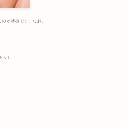
るのが特徴です。なお、
あり）