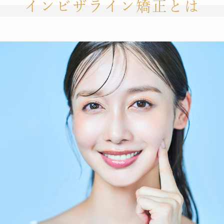
インビザライン矯正とは