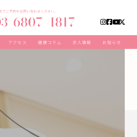
話でご予約やお問い合わせください。
03-6807-4817
アクセス
健康コラム
求人情報
お知らせ